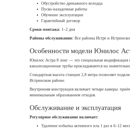
Обустройство дренажного колодца
Пуско-наладочные работы
Обучение эксплуатации
Гарантийный договор
Сроки монтажа:
1–2 дня
Районы обслуживания:
Все районы Истре и Истринско
Особенности модели Юнилос Аст
Юнилос Астра 8 лонг — это специальная модификация ст
канализационные трубы прокладываются на значительно
Стандартная высота станции 2,8 метра позволяет подкл
Истринском районе.
Внутренняя конструкция включает четыре камеры: приё
минимальным образованием отходов.
Обслуживание и эксплуатация
Регулярное обслуживание включает:
Удаление избытка активного ила 1 раз в 6–12 мес