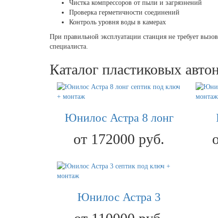
Чистка компрессоров от пыли и загрязнений
Проверка герметичности соединений
Контроль уровня воды в камерах
При правильной эксплуатации станция не требует вызова
специалиста.
Каталог пластиковых авто
Юнилос Астра 8 лонг
от 172000 руб.
Юнилос Астра 3