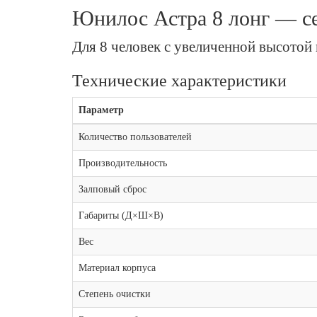
Юнилос Астра 8 лонг — с
Для 8 человек с увеличенной высотой 
Технические характеристики
Параметр
Количество пользователей
Производительность
Залповый сброс
Габариты (Д×Ш×В)
Вес
Материал корпуса
Степень очистки