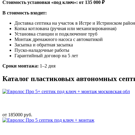
Стоимость установки «под ключ»: от 135 000 ₽
В стоимость входит:
Доставка септика на участок в Истре и Истринском райо
Копка котлована (ручная или механизированная)
Установка станции и подключение труб
Монтаж дренажного насоса с автоматикой
Засыпка и обратная засыпка
Пуско-наладочные работы
Гарантийный договор на 5 лет
Сроки монтажа:
1–2 дня
Каталог пластиковых автономных септ
от 185000 руб.