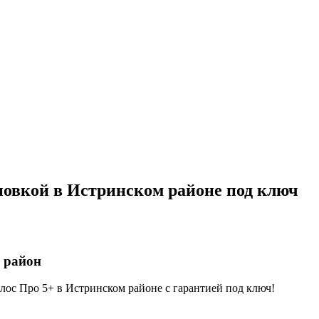
новкой в Истринском районе под ключ
 район
ос Про 5+ в Истринском районе с гарантией под ключ!