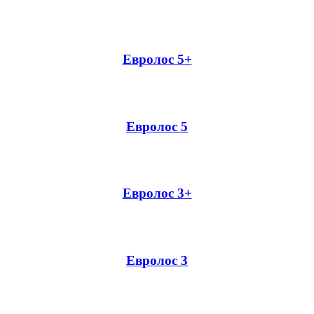
Евролос 5+
Евролос 5
Евролос 3+
Евролос 3