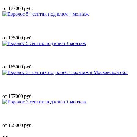
от 177000 руб.
от 175000 руб.
от 165000 руб.
от 157000 руб.
от 155000 руб.